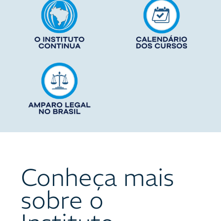
Conheça mais
sobre o