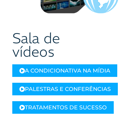
Sala de
vídeos
A CONDICIONATIVA NA MÍDIA
PALESTRAS E CONFERÊNCIAS
TRATAMENTOS DE SUCESSO