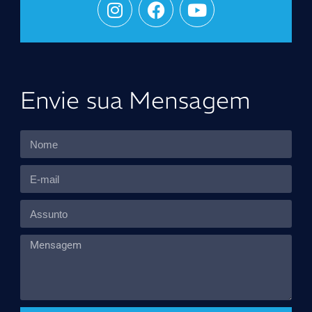
Envie sua Mensagem