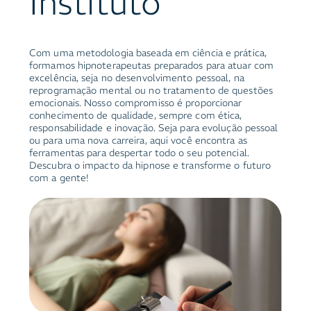
Instituto
Com uma metodologia baseada em ciência e prática,
formamos hipnoterapeutas preparados para atuar com
excelência, seja no desenvolvimento pessoal, na
reprogramação mental ou no tratamento de questões
emocionais. Nosso compromisso é proporcionar
conhecimento de qualidade, sempre com ética,
responsabilidade e inovação. Seja para evolução pessoal
ou para uma nova carreira, aqui você encontra as
ferramentas para despertar todo o seu potencial.
Descubra o impacto da hipnose e transforme o futuro
com a gente!